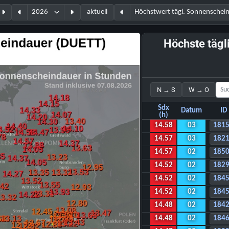
aktuell