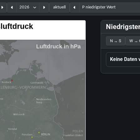
aktuell