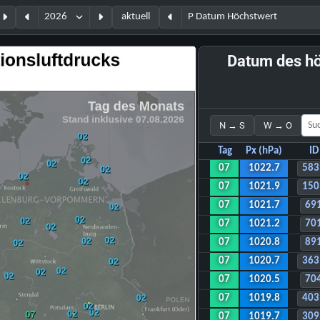
aktuell