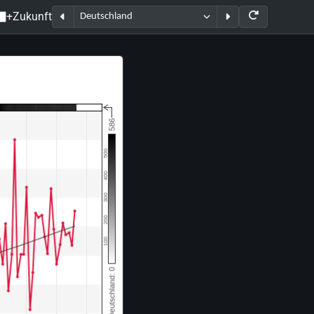
+Zukunft